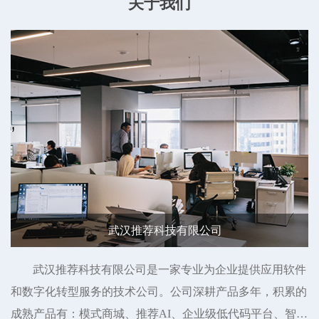
关于我们
武汉推荐科技有限公司
武汉推荐科技有限公司是一家专业为企业提供应用软件
和数字化转型服务的技术公司。公司深耕产品多年，积累的
成熟产品有：模式商城、推荐AI、企业级低代码平台、智慧