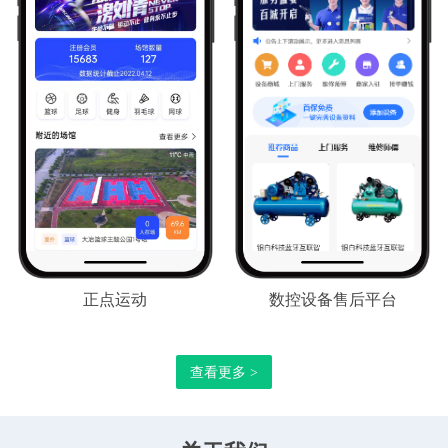
正点运动
数控设备售后平台
查看更多 >