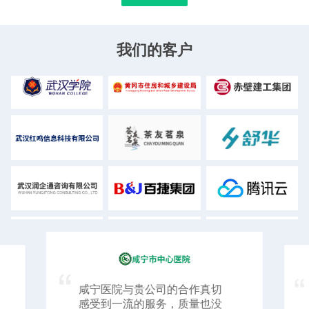
我们的客户
咸宁医院与贵公司的合作真切
感受到一流的服务，质量也没