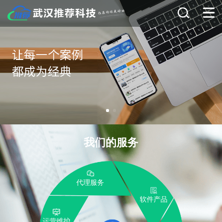
我们的服务
代理服务
软件产品
运营维护